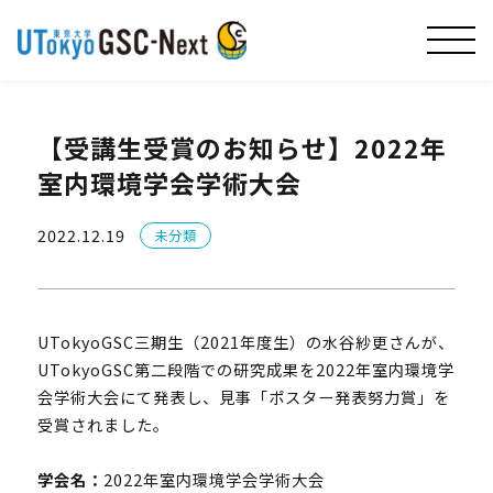
【受講生受賞のお知らせ】2022年
室内環境学会学術大会
2022.12.19
未分類
UTokyoGSC三期生（2021年度生）の水谷紗更さんが、
UTokyoGSC第二段階での研究成果を2022年室内環境学
会学術大会にて発表し、見事「ポスター発表努力賞」を
受賞されました。
学会名：
2022年室内環境学会学術大会