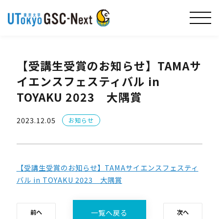
【受講生受賞のお知らせ】TAMAサ
イエンスフェスティバル in
TOYAKU 2023 大隅賞
2023.12.05
お知らせ
【受講生受賞のお知らせ】TAMAサイエンスフェスティ
バル in TOYAKU 2023 大隅賞
一覧へ戻る
前へ
次へ