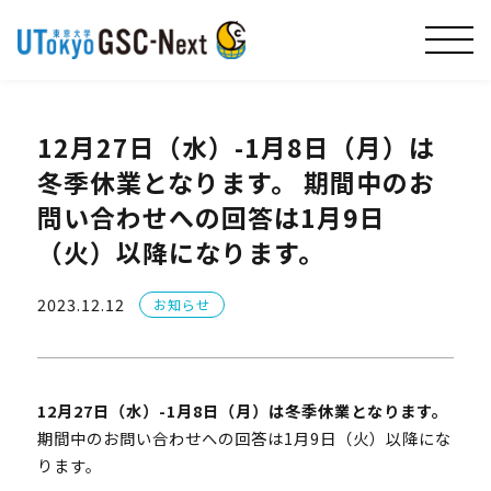
12月27日（水）-1月8日（月）は
冬季休業となります。 期間中のお
問い合わせへの回答は1月9日
（火）以降になります。
2023.12.12
お知らせ
12月27日（水）-1月8日（月）は冬季休業となります。
期間中のお問い合わせへの回答は1月9日（火）以降にな
ります。