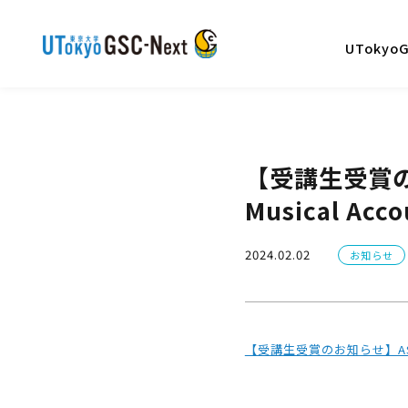
UTokyo
【受講生受賞のお知
Musical Acc
2024.02.02
お知らせ
【受講生受賞のお知らせ】ASA Best