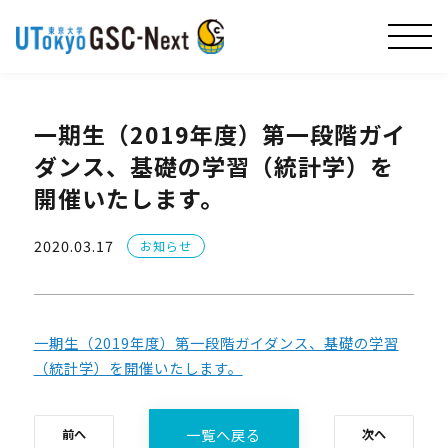
一期生（2019年度）第一段階ガイ
ダンス、基礎の学習（統計学）を
開催いたします。
2020.03.17
お知らせ
一期生（2019年度）第一段階ガイダンス、基礎の学習
（統計学）を開催いたします。
一覧へ戻る
前へ
次へ