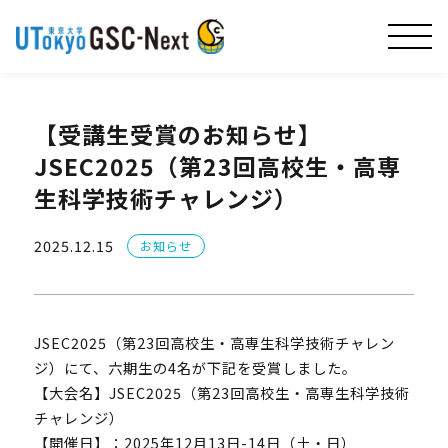
【受講生受賞のお知らせ】
JSEC2025（第23回高校生・高専
生科学技術チャレンジ）
2025.12.15
お知らせ
JSEC2025（第23回高校生・高専生科学技術チャレン
ジ）にて、六期生の4名が下記を受賞しました。
【大会名】JSEC2025（第23回高校生・高専生科学技術
チャレンジ）
【開催日】：2025年12月13日-14日（土・日）