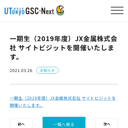
一期生（2019年度）JX金属株式会
社 サイトビジットを開催いたしま
す。
2021.03.26
お知らせ
一期生（2019年度）JX金属株式会社 サイトビジットを
開催いたします。
一覧へ戻る
前へ
次へ