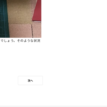
るでしょう。そのような状況
次へ