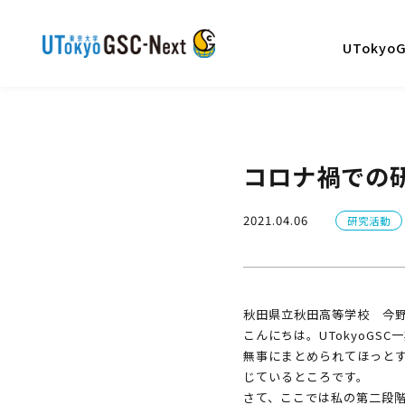
UTokyo
コロナ禍での
2021.04.06
研究活動
秋田県立秋田高等学校 今
こんにちは。UTokyoG
無事にまとめられてほっと
じているところです。
さて、ここでは私の第二段