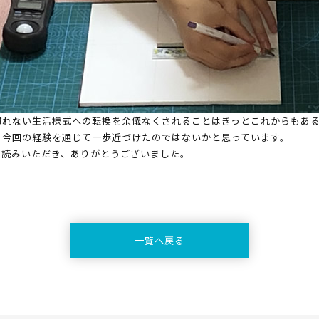
慣れない生活様式への転換を余儀なくされることはきっとこれからもあ
、今回の経験を通じて一歩近づけたのではないかと思っています。
お読みいただき、ありがとうございました。
一覧へ戻る