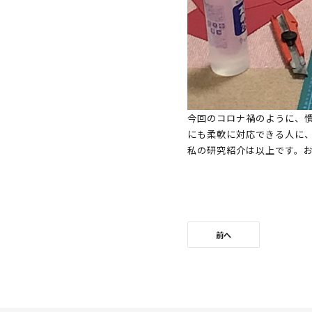
今回のコロナ禍のように、
にも柔軟に対応できる人に
私の研究紹介は以上です。
前へ