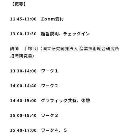
【概要】
12:45-13:00 Zoom受付
13:00-13:30 趣旨説明、チェックイン
講師 手塚 明（国⽴研究開発法⼈ 産業技術総合研究所
招聘研究員）
13:30-14:00 ワーク１
14:00-14:40 ワーク２
14:40-15:00 グラフィック共有、休憩
15:00-15:40 ワーク３
15:40-17:00 ワーク４、５