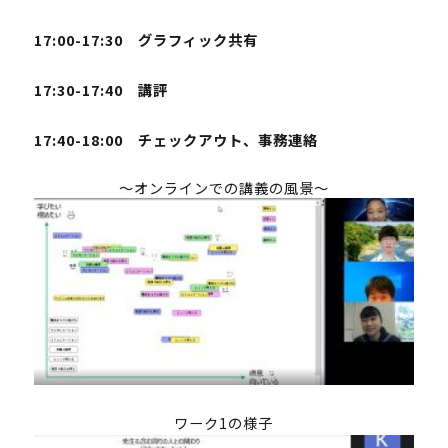
17:00-17:30 グラフィック共有
17:30-17:40 講評
17:40-18:00 チェックアウト、事務連絡
～オンラインでの講義の風景～
UTokyoGSC-Nextとは
ワーク1の様子
プログラム紹介