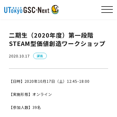
二期生（2020年度）第一段階
STEAM型価値創造ワークショップ
2020.10.17
講義
【日時】2020年10月17日（土）12:45-18:00
【実施形態】オンライン
【参加人数】39名