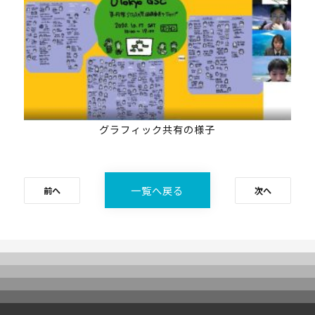
受講生専用ページ
グラフィック共有の様子
一覧へ戻る
前へ
次へ