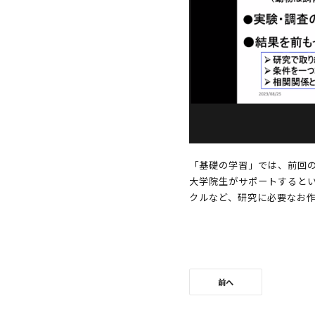
「基礎の学習」では、前回
大学院生がサポートするとい
クルなど、研究に必要なお
前へ