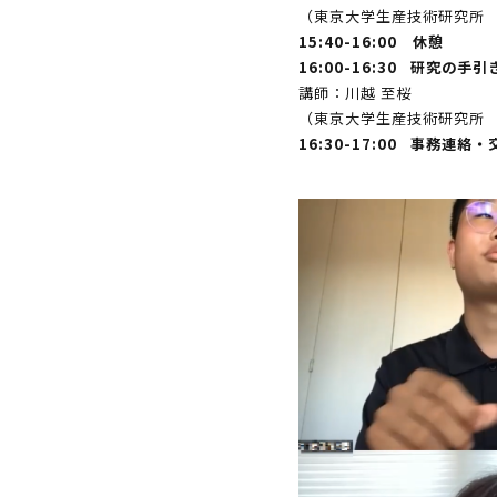
（東京大学生産技術研究所 
15:40-16:00 休憩
16:00-16:30 研究の手引
講師：川越 至桜
（東京大学生産技術研究所 
16:30-17:00 事務連絡