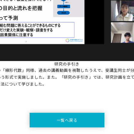
研究の手引き
の「線形代数」同様、過去の講義動画を視聴したうえで、受講生同士が
う形式で実施しました。また。「研究の手引き」では、研究計画を立て
作法について学びました。
一覧へ戻る