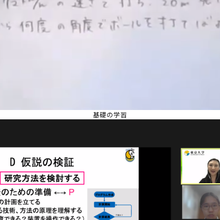
基礎の学習