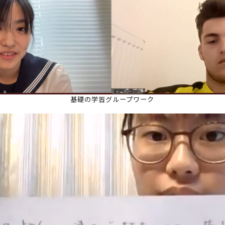
基礎の学習グループワーク