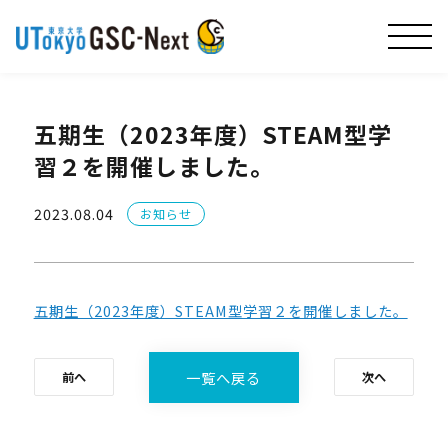
五期生（2023年度）STEAM型学
習２を開催しました。
2023.08.04
お知らせ
五期生（2023年度）STEAM型学習２を開催しました。
一覧へ戻る
前へ
次へ