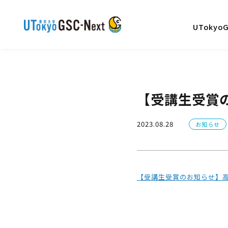
UTokyo
【受講生受賞
2023.08.28
お知らせ
【受講生受賞のお知らせ】高