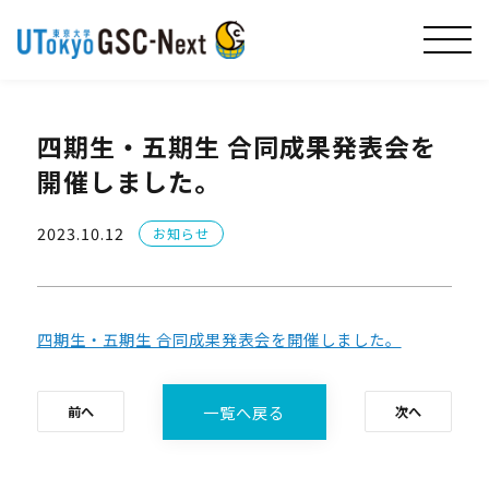
四期生・五期生 合同成果発表会を
開催しました。
2023.10.12
お知らせ
四期生・五期生 合同成果発表会を開催しました。
一覧へ戻る
前へ
次へ