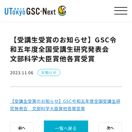
【受講生受賞のお知らせ】GSC令
和五年度全国受講生研究発表会
文部科学大臣賞他各賞受賞
2023.11.06
お知らせ
【受講生受賞のお知らせ】GSC令和五年度全国受講生研
究発表会 文部科学大臣賞他各賞受賞
一覧へ戻る
前へ
次へ