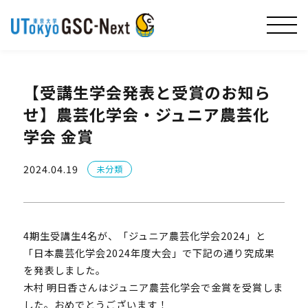
【受講生学会発表と受賞のお知ら
せ】農芸化学会・ジュニア農芸化
学会 金賞
2024.04.19
未分類
4期生受講生4名が、「ジュニア農芸化学会2024」と
「日本農芸化学会2024年度大会」で下記の通り究成果
を発表しました。
木村 明日香さんはジュニア農芸化学会で金賞を受賞しま
した。おめでとうございます！