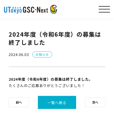
2024年度（令和6年度）の募集は
終了しました
2024.06.03
お知らせ
2024年度（令和6年度）の募集は終了しました。
たくさんのご応募ありがとうございました！
一覧へ戻る
前へ
次へ