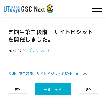
五期生第三段階 サイトビジット
を開催しました。
2024.07.03
お知らせ
五期生第三段階 サイトビジットを開催しました。
一覧へ戻る
前へ
次へ