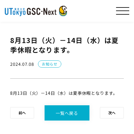
8月13日（火）－14日（水）は夏
季休暇となります。
2024.07.08
お知らせ
8月13日（火）－14日（水）は夏季休暇となります。
一覧へ戻る
前へ
次へ