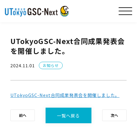
UTokyoGSC-Next合同成果発表会
を開催しました。
2024.11.01
お知らせ
UTokyoGSC-Next合同成果発表会を開催しました。
一覧へ戻る
前へ
次へ