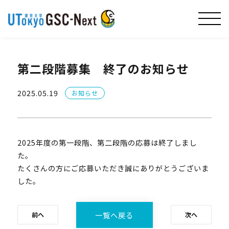
第二段階募集 終了のお知らせ
2025.05.19
お知らせ
2025年度の第一段階、第二段階の応募は終了しまし
た。
たくさんの方にご応募いただき誠にありがとうございま
した。
一覧へ戻る
前へ
次へ