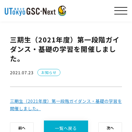
三期生（2021年度）第一段階ガイ
ダンス・基礎の学習を開催しまし
た。
2021.07.23
お知らせ
三期生（2021年度）第一段階ガイダンス・基礎の学習を
開催しました。
一覧へ戻る
前へ
次へ