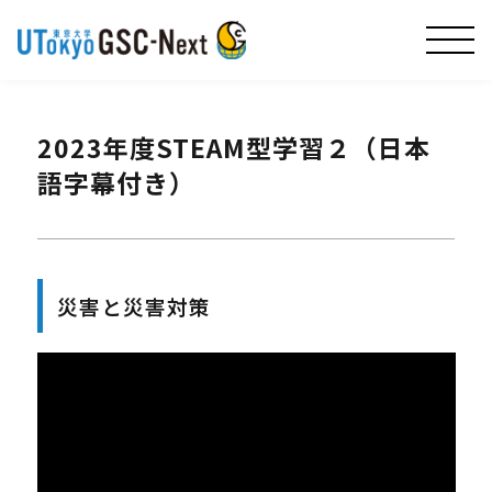
2023年度STEAM型学習２（日本
語字幕付き）
災害と災害対策