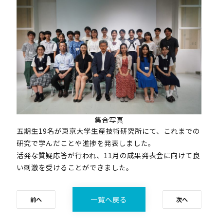
集合写真
五期生19名が東京大学生産技術研究所にて、これまでの
研究で学んだことや進捗を発表しました。
活発な質疑応答が行われ、11月の成果発表会に向けて良
い刺激を受けることができました。
一覧へ戻る
前へ
次へ