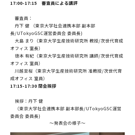
17:00-17:15 審査員による講評
審査員：
丹下 健 （東京大学社会連携本部 副本部
長/UTokyoGSC運営委員会 委員長)
大島 まり（東京大学生産技術研究所 教授/次世代育成
オフィス 室長）
徳本 有紀（東京大学生産技術研究所 講師/次世代育成
オフィス 室員）
川越至桜（東京大学生産技術研究所 准教授/次世代育
成オフィス 室員）
17:15-17:30 閉会挨拶
挨拶：丹下 健
（東京大学社会連携本部 副本部長/UTokyoGSC運営
委員会 委員長)
～発表会の様子～