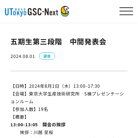
五期生第三段階 中間発表会
2024.08.01
講義
【日時】2024年8月1日（木）13:00-17:30
【会場】東京大学生産技術研究所 S棟プレゼンテーシ
ョンルーム
【参加人数】19名
【概要】
13:00-13:05 開会の挨拶
挨拶：川越 至桜