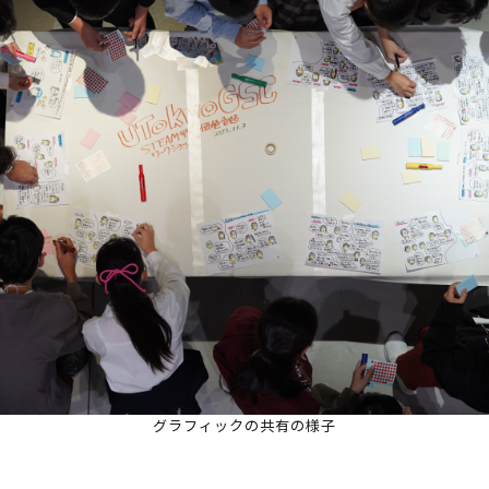
グラフィックの共有の様子