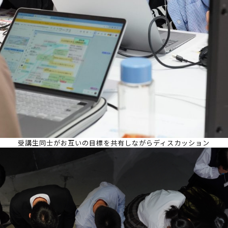
受講生同士がお互いの目標を共有しながらディスカッション