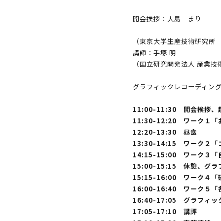
開会挨拶：大島 まり
（東京大学生産技術研究所 
講師：手塚 明
（国⽴研究開発法⼈ 産業技
グラフィックレコーディン
11:00-11:30 開会挨
11:30-12:20 ワーク
12:20-13:30 昼食
13:30-14:15 ワー
14:15-15:00 ワー
15:00-15:15 休憩、グ
15:15-16:00 ワー
16:00-16:40 ワー
16:40-17:05 グラフィ
17:05-17:10 講評