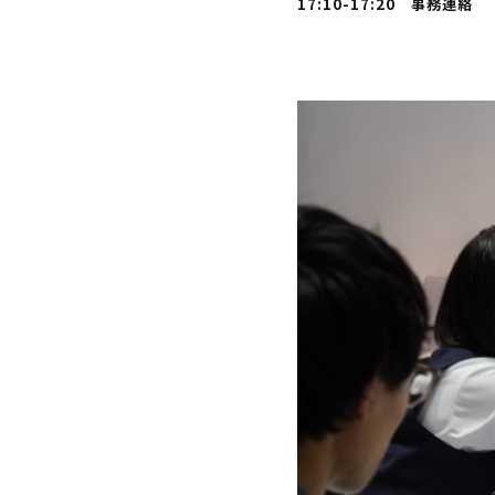
17:10-17:20 事務連絡