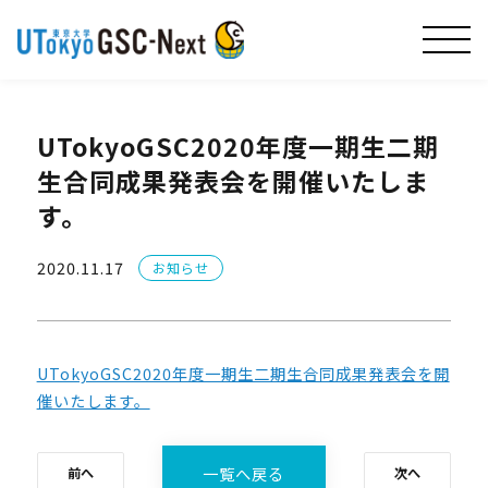
UTokyoGSC2020年度一期生二期
生合同成果発表会を開催いたしま
す。
2020.11.17
お知らせ
UTokyoGSC2020年度一期生二期生合同成果発表会を開
催いたします。
一覧へ戻る
前へ
次へ