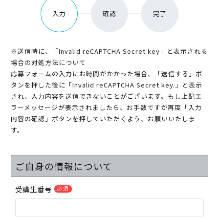
入力
確認
完了
※送信時に、「Invalid reCAPTCHA Secret key」と表示される
場合の対処方法について
応募フォームの入力にお時間がかかった場合、「送信する」ボ
タンを押した後に「Invalid reCAPTCHA Secret key.」と表示
され、入力内容を送信できないことがございます。もし上記エ
ラーメッセージが表示されましたら、お手数ですが再度「入力
内容の確認」ボタンを押していただくよう、お願いいたしま
す。
ご自身の情報について
受講生番号
必須